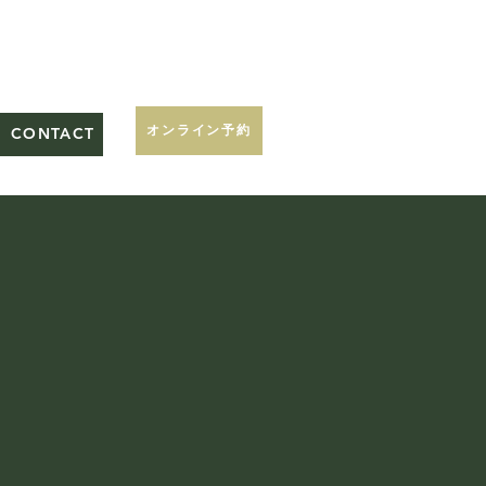
オンライン予約
CONTACT